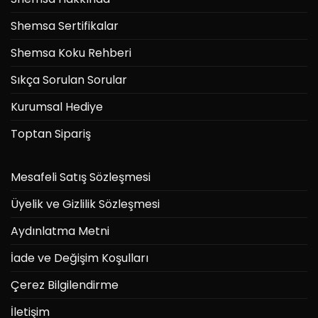
Shemsa Sertifikalar
Shemsa Koku Rehberi
Sıkça Sorulan Sorular
Kurumsal Hediye
Toptan Sipariş
Mesafeli Satış Sözleşmesi
Üyelik ve Gizlilik Sözleşmesi
Aydınlatma Metni
İade ve Değişim Koşulları
Çerez Bilgilendirme
İletişim