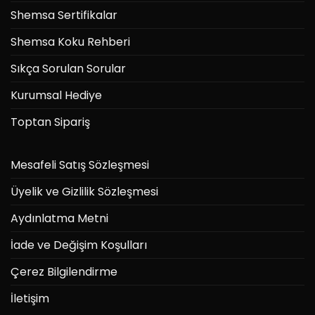
Shemsa Sertifikalar
Shemsa Koku Rehberi
Sıkça Sorulan Sorular
Kurumsal Hediye
Toptan Sipariş
Mesafeli Satış Sözleşmesi
Üyelik ve Gizlilik Sözleşmesi
Aydınlatma Metni
İade ve Değişim Koşulları
Çerez Bilgilendirme
İletişim