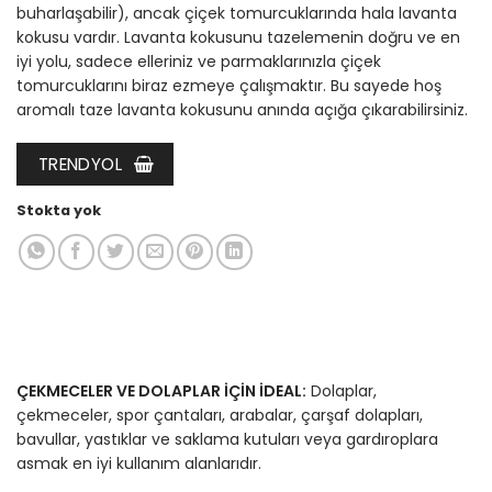
buharlaşabilir), ancak çiçek tomurcuklarında hala lavanta
kokusu vardır. Lavanta kokusunu tazelemenin doğru ve en
iyi yolu, sadece elleriniz ve parmaklarınızla çiçek
tomurcuklarını biraz ezmeye çalışmaktır. Bu sayede hoş
aromalı taze lavanta kokusunu anında açığa çıkarabilirsiniz.
TRENDYOL
Stokta yok
ÇEKMECELER VE DOLAPLAR İÇİN İDEAL:
Dolaplar,
çekmeceler, spor çantaları, arabalar, çarşaf dolapları,
bavullar, yastıklar ve saklama kutuları veya gardıroplara
asmak en iyi kullanım alanlarıdır.