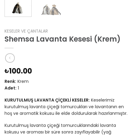
KESELER VE ÇANTALAR
Shemsa Lavanta Kesesi (Krem)
100.00
₺
Renk:
Krem
Adet:
1
KURUTULMUŞ LAVANTA ÇİÇEKLİ KESELER:
Keselerimiz
kurutulmuş lavanta çiçeği tomurcukları ve lavantanın en
hoş ve aromatik kokusu ile elde doldurularak hazırlanmıştır.
Kurutulmuş lavanta çiçeği tomurcuklarındaki lavanta
kokusu ve aroması bir süre sonra zayıflayabilir (yağ