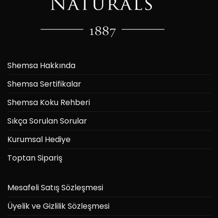
Shemsa Hakkında
Shemsa Sertifikalar
Shemsa Koku Rehberi
Sıkça Sorulan Sorular
Kurumsal Hediye
Toptan Sipariş
Mesafeli Satış Sözleşmesi
Üyelik ve Gizlilik Sözleşmesi