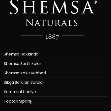
Shemsa Hakkında
Shemsa Sertifikalar
Shemsa Koku Rehberi
Sıkça Sorulan Sorular
Kurumsal Hediye
Toptan Sipariş