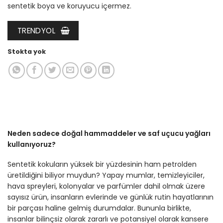
sentetik boya ve koruyucu içermez.
TRENDYOL
Stokta yok
Neden sadece doğal hammaddeler ve saf uçucu yağları
kullanıyoruz?
Sentetik kokuların yüksek bir yüzdesinin ham petrolden
üretildiğini biliyor muydun? Yapay mumlar, temizleyiciler,
hava spreyleri, kolonyalar ve parfümler dahil olmak üzere
sayısız ürün, insanların evlerinde ve günlük rutin hayatlarının
bir parçası haline gelmiş durumdalar. Bununla birlikte,
insanlar bilinçsiz olarak zararlı ve potansiyel olarak kansere