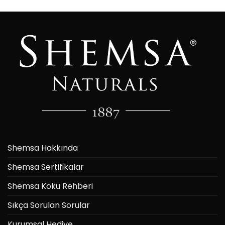
Shemsa Hakkında
Shemsa Sertifikalar
Shemsa Koku Rehberi
Sıkça Sorulan Sorular
Kurumsal Hediye