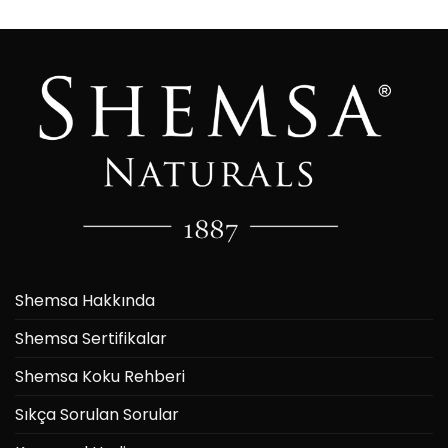
Shemsa Hakkında
Shemsa Sertifikalar
Shemsa Koku Rehberi
Sıkça Sorulan Sorular